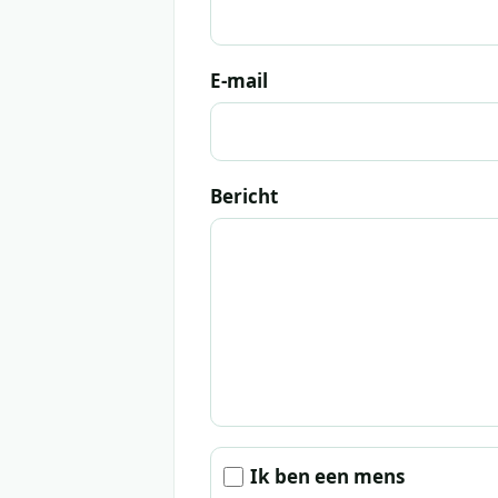
E-mail
Bericht
Ik ben een mens