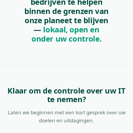
bedrijven te helpen
binnen de grenzen van
onze planeet te blijven
—
lokaal, open en
onder uw controle.
Klaar om de controle over uw IT
te nemen?
Laten we beginnen met een kort gesprek over uw
doelen en uitdagingen.