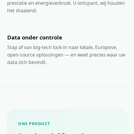
prestatie en energieverbruik. U ontspant, wij houden
het draaiend.
Data onder controle
Stap af van big-tech lock-in naar lokale, Europese,
open-source oplossingen — en weet precies waar uw
data zich bevindt.
ONS PRODUCT