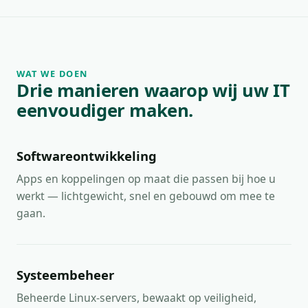
WAT WE DOEN
Drie manieren waarop wij uw IT
eenvoudiger maken.
Softwareontwikkeling
Apps en koppelingen op maat die passen bij hoe u
werkt — lichtgewicht, snel en gebouwd om mee te
gaan.
Systeembeheer
Beheerde Linux-servers, bewaakt op veiligheid,