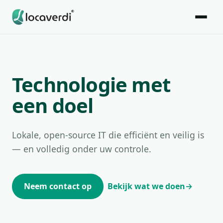
Technologie met
een doel
Lokale, open-source IT die efficiënt en veilig is
— en volledig onder uw controle.
Neem contact op
Bekijk wat we doen