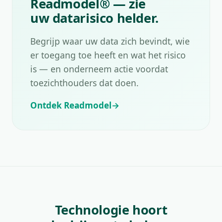
Readmodel® — zie
uw datarisico helder.
Begrijp waar uw data zich bevindt, wie
er toegang toe heeft en wat het risico
is — en onderneem actie voordat
toezichthouders dat doen.
Ontdek Readmodel
Technologie hoort